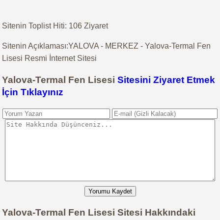
Sitenin Toplist Hiti: 106 Ziyaret
Sitenin Açıklaması:YALOVA - MERKEZ - Yalova-Termal Fen
Lisesi Resmi İnternet Sitesi
Yalova-Termal Fen Lisesi
Sitesini Ziyaret Etmek
İçin Tıklayınız
Yorumu Kaydet
Yalova-Termal Fen Lisesi Sitesi Hakkındaki