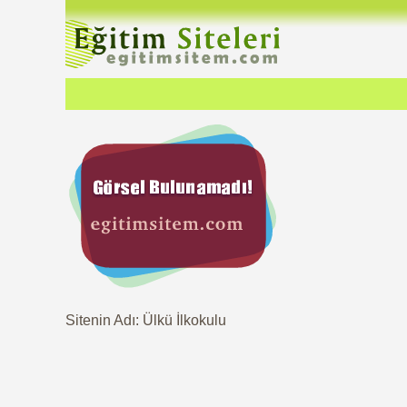
Sitenin Adı: Ülkü İlkokulu