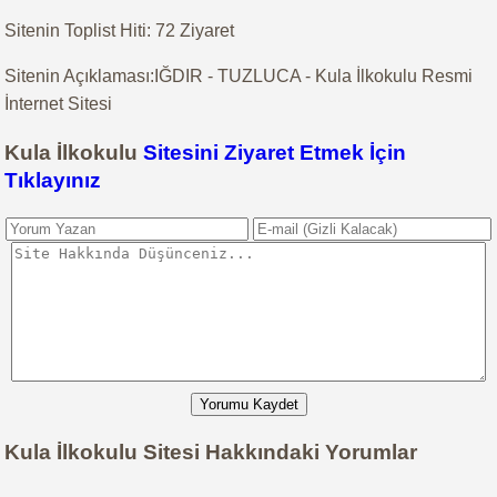
Sitenin Toplist Hiti: 72 Ziyaret
Sitenin Açıklaması:IĞDIR - TUZLUCA - Kula İlkokulu Resmi
İnternet Sitesi
Kula İlkokulu
Sitesini Ziyaret Etmek İçin
Tıklayınız
Yorumu Kaydet
Kula İlkokulu Sitesi Hakkındaki Yorumlar