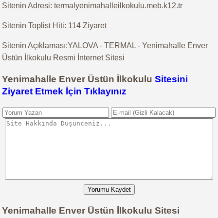
Sitenin Adresi: termalyenimahalleilkokulu.meb.k12.tr
Sitenin Toplist Hiti: 114 Ziyaret
Sitenin Açıklaması:YALOVA - TERMAL - Yenimahalle Enver
Üstün İlkokulu Resmi İnternet Sitesi
Yenimahalle Enver Üstün İlkokulu
Sitesini
Ziyaret Etmek İçin Tıklayınız
Yorumu Kaydet
Yenimahalle Enver Üstün İlkokulu Sitesi