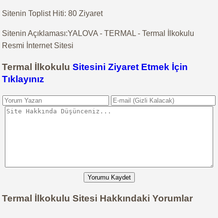
Sitenin Toplist Hiti: 80 Ziyaret
Sitenin Açıklaması:YALOVA - TERMAL - Termal İlkokulu
Resmi İnternet Sitesi
Termal İlkokulu
Sitesini Ziyaret Etmek İçin
Tıklayınız
Yorumu Kaydet
Termal İlkokulu Sitesi Hakkındaki Yorumlar