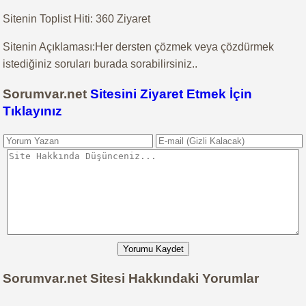
Sitenin Toplist Hiti: 360 Ziyaret
Sitenin Açıklaması:Her dersten çözmek veya çözdürmek
istediğiniz soruları burada sorabilirsiniz..
Sorumvar.net
Sitesini Ziyaret Etmek İçin
Tıklayınız
Yorumu Kaydet
Sorumvar.net Sitesi Hakkındaki Yorumlar