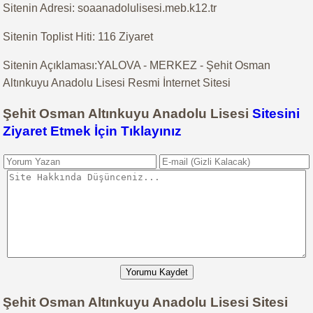
Sitenin Adresi: soaanadolulisesi.meb.k12.tr
Sitenin Toplist Hiti: 116 Ziyaret
Sitenin Açıklaması:YALOVA - MERKEZ - Şehit Osman
Altınkuyu Anadolu Lisesi Resmi İnternet Sitesi
Şehit Osman Altınkuyu Anadolu Lisesi
Sitesini
Ziyaret Etmek İçin Tıklayınız
Yorumu Kaydet
Şehit Osman Altınkuyu Anadolu Lisesi Sitesi