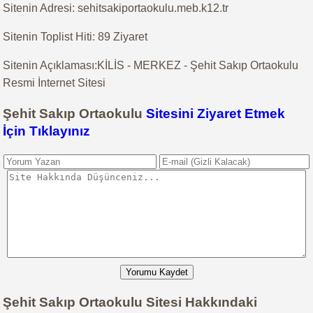
Sitenin Adresi: sehitsakiportaokulu.meb.k12.tr
Sitenin Toplist Hiti: 89 Ziyaret
Sitenin Açıklaması:KİLİS - MERKEZ - Şehit Sakıp Ortaokulu
Resmi İnternet Sitesi
Şehit Sakıp Ortaokulu
Sitesini Ziyaret Etmek
İçin Tıklayınız
Yorumu Kaydet
Şehit Sakıp Ortaokulu Sitesi Hakkındaki