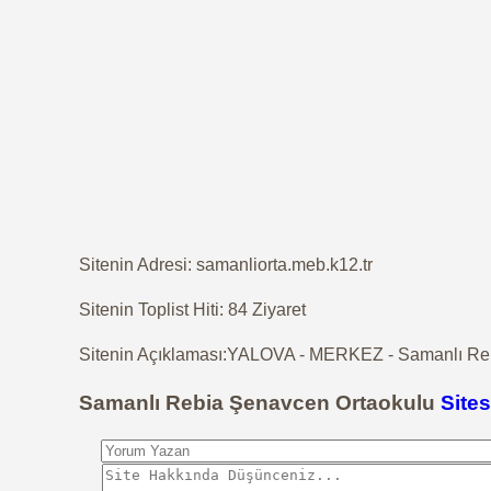
Sitenin Adresi: samanliorta.meb.k12.tr
Sitenin Toplist Hiti: 84 Ziyaret
Sitenin Açıklaması:YALOVA - MERKEZ - Samanlı Rebi
Samanlı Rebia Şenavcen Ortaokulu
Sites