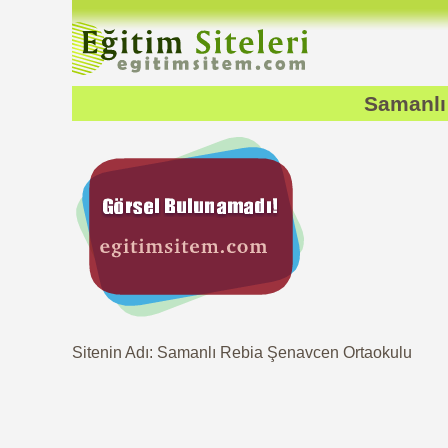
Samanlı
Sitenin Adı: Samanlı Rebia Şenavcen Ortaokulu