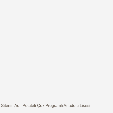
Sitenin Adı: Polateli Çok Programlı Anadolu Lisesi