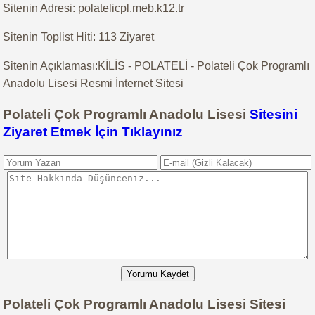
Sitenin Adresi: polatelicpl.meb.k12.tr
Sitenin Toplist Hiti: 113 Ziyaret
Sitenin Açıklaması:KİLİS - POLATELİ - Polateli Çok Programlı
Anadolu Lisesi Resmi İnternet Sitesi
Polateli Çok Programlı Anadolu Lisesi
Sitesini
Ziyaret Etmek İçin Tıklayınız
Yorumu Kaydet
Polateli Çok Programlı Anadolu Lisesi Sitesi