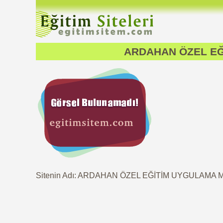
ARDAHAN ÖZEL EĞ
Sitenin Adı: ARDAHAN ÖZEL EĞİTİM UYGULAMA 