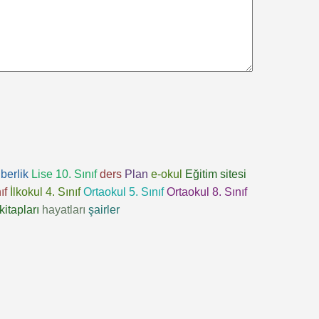
berlik
Lise 10. Sınıf
ders
Plan
e-okul
Eğitim sitesi
ıf
İlkokul 4. Sınıf
Ortaokul 5. Sınıf
Ortaokul 8. Sınıf
kitapları
hayatları
şairler