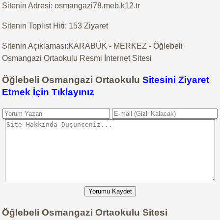
Sitenin Adresi: osmangazi78.meb.k12.tr
Sitenin Toplist Hiti: 153 Ziyaret
Sitenin Açıklaması:KARABÜK - MERKEZ - Öğlebeli
Osmangazi Ortaokulu Resmi İnternet Sitesi
Öğlebeli Osmangazi Ortaokulu
Sitesini Ziyaret
Etmek İçin Tıklayınız
Yorumu Kaydet
Öğlebeli Osmangazi Ortaokulu Sitesi