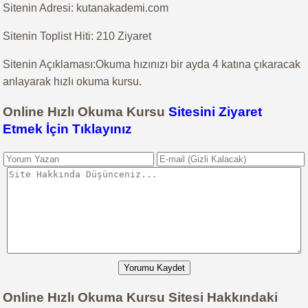
Sitenin Adresi: kutanakademi.com
Sitenin Toplist Hiti: 210 Ziyaret
Sitenin Açıklaması:Okuma hızınızı bir ayda 4 katına çıkaracak
anlayarak hızlı okuma kursu.
Online Hızlı Okuma Kursu
Sitesini Ziyaret
Etmek İçin Tıklayınız
Yorumu Kaydet
Online Hızlı Okuma Kursu Sitesi Hakkındaki