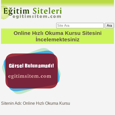
Ara
Online Hızlı Okuma Kursu
Sitesini
İncelemektesiniz
Sitenin Adı: Online Hızlı Okuma Kursu