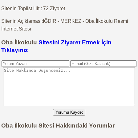
Sitenin Toplist Hiti: 72 Ziyaret
Sitenin Açıklaması:IĞDIR - MERKEZ - Oba İlkokulu Resmi
İnternet Sitesi
Oba İlkokulu
Sitesini Ziyaret Etmek İçin
Tıklayınız
Yorumu Kaydet
Oba İlkokulu Sitesi Hakkındaki Yorumlar