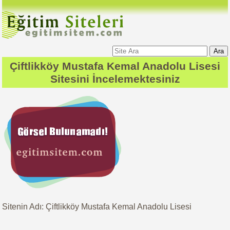
Ara
Çiftlikköy Mustafa Kemal Anadolu Lisesi
Sitesini İncelemektesiniz
Sitenin Adı: Çiftlikköy Mustafa Kemal Anadolu Lisesi