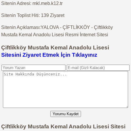
Sitenin Adresi: mkl.meb.k12.tr
Sitenin Toplist Hiti: 139 Ziyaret
Sitenin Açıklaması:YALOVA - ÇİFTLİKKÖY - Çiftlikköy
Mustafa Kemal Anadolu Lisesi Resmi İnternet Sitesi
Çiftlikköy Mustafa Kemal Anadolu Lisesi
Sitesini Ziyaret Etmek İçin Tıklayınız
Yorumu Kaydet
Çiftlikköy Mustafa Kemal Anadolu Lisesi Sitesi