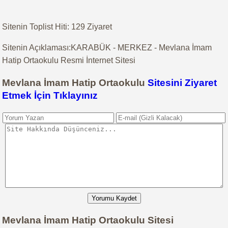
Sitenin Toplist Hiti: 129 Ziyaret
Sitenin Açıklaması:KARABÜK - MERKEZ - Mevlana İmam
Hatip Ortaokulu Resmi İnternet Sitesi
Mevlana İmam Hatip Ortaokulu
Sitesini Ziyaret
Etmek İçin Tıklayınız
Yorumu Kaydet
Mevlana İmam Hatip Ortaokulu Sitesi