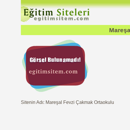
Mareşa
Sitenin Adı: Mareşal Fevzi Çakmak Ortaokulu