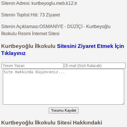
Sitenin Adresi: kurtbeyoglu.meb.k12.tr
Sitenin Toplist Hiti: 73 Ziyaret
Sitenin Açıklaması:OSMANİYE - DÜZİÇİ - Kurtbeyoğlu
İlkokulu Resmi İnternet Sitesi
Kurtbeyoğlu İlkokulu
Sitesini Ziyaret Etmek İçin
Tıklayınız
Yorumu Kaydet
Kurtbeyoğlu İlkokulu Sitesi Hakkındaki