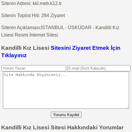
Sitenin Adresi: kkl.meb.k12.tr
Sitenin Toplist Hiti: 284 Ziyaret
Sitenin Açıklaması:İSTANBUL - ÜSKÜDAR - Kandilli Kız
Lisesi Resmi İnternet Sitesi
Kandilli Kız Lisesi
Sitesini Ziyaret Etmek İçin
Tıklayınız
Yorumu Kaydet
Kandilli Kız Lisesi Sitesi Hakkındaki Yorumlar