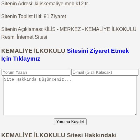
Sitenin Adresi: kiliskemaliye.meb.k12.tr
Sitenin Toplist Hiti: 91 Ziyaret
Sitenin Açıklaması:KİLİS - MERKEZ - KEMALİYE İLKOKULU
Resmi İnternet Sitesi
KEMALİYE İLKOKULU
Sitesini Ziyaret Etmek
İçin Tıklayınız
Yorumu Kaydet
KEMALİYE İLKOKULU Sitesi Hakkındaki