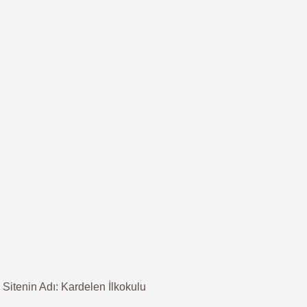
Sitenin Adı: Kardelen İlkokulu