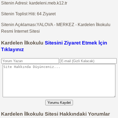
Sitenin Adresi: kardeleni.meb.k12.tr
Sitenin Toplist Hiti: 64 Ziyaret
Sitenin Açıklaması:YALOVA - MERKEZ - Kardelen İlkokulu
Resmi İnternet Sitesi
Kardelen İlkokulu
Sitesini Ziyaret Etmek İçin
Tıklayınız
Yorumu Kaydet
Kardelen İlkokulu Sitesi Hakkındaki Yorumlar