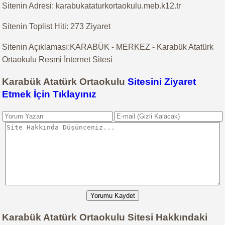
Sitenin Adresi: karabukataturkortaokulu.meb.k12.tr
Sitenin Toplist Hiti: 273 Ziyaret
Sitenin Açıklaması:KARABÜK - MERKEZ - Karabük Atatürk
Ortaokulu Resmi İnternet Sitesi
Karabük Atatürk Ortaokulu
Sitesini Ziyaret
Etmek İçin Tıklayınız
Yorumu Kaydet
Karabük Atatürk Ortaokulu Sitesi Hakkındaki