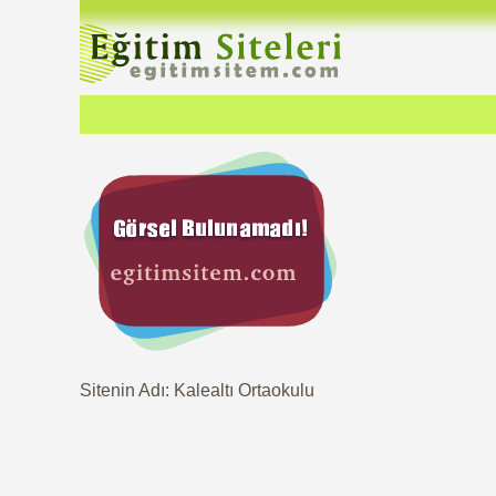
Sitenin Adı: Kalealtı Ortaokulu