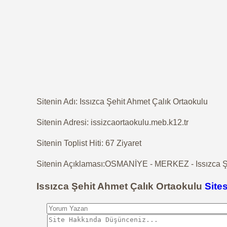
Sitenin Adı: Issızca Şehit Ahmet Çalık Ortaokulu
Sitenin Adresi: issizcaortaokulu.meb.k12.tr
Sitenin Toplist Hiti: 67 Ziyaret
Sitenin Açıklaması:OSMANİYE - MERKEZ - Issızca Şeh
Issızca Şehit Ahmet Çalık Ortaokulu
Sites