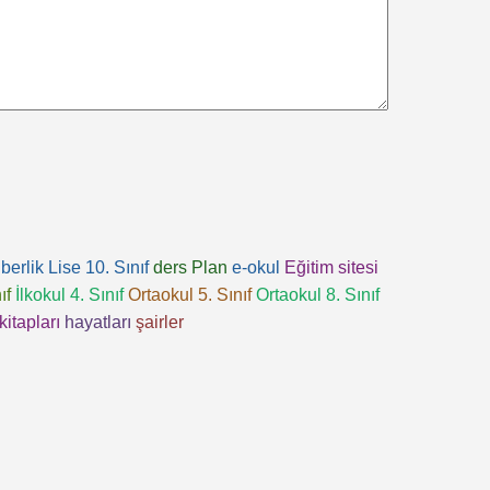
berlik
Lise 10. Sınıf
ders
Plan
e-okul
Eğitim sitesi
ıf
İlkokul 4. Sınıf
Ortaokul 5. Sınıf
Ortaokul 8. Sınıf
kitapları
hayatları
şairler