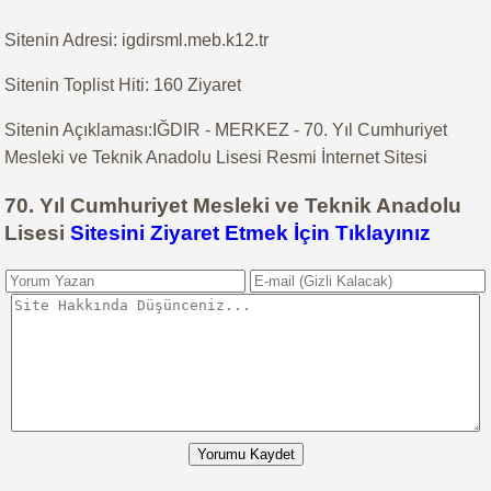
Sitenin Adresi: igdirsml.meb.k12.tr
Sitenin Toplist Hiti: 160 Ziyaret
Sitenin Açıklaması:IĞDIR - MERKEZ - 70. Yıl Cumhuriyet
Mesleki ve Teknik Anadolu Lisesi Resmi İnternet Sitesi
70. Yıl Cumhuriyet Mesleki ve Teknik Anadolu
Lisesi
Sitesini Ziyaret Etmek İçin Tıklayınız
Yorumu Kaydet