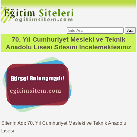
Ara
70. Yıl Cumhuriyet Mesleki ve Teknik
Anadolu Lisesi
Sitesini İncelemektesiniz
Sitenin Adı: 70. Yıl Cumhuriyet Mesleki ve Teknik Anadolu
Lisesi