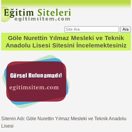
Ara
Göle Nurettin Yılmaz Mesleki ve Teknik
Anadolu Lisesi
Sitesini İncelemektesiniz
Sitenin Adı: Göle Nurettin Yılmaz Mesleki ve Teknik Anadolu
Lisesi