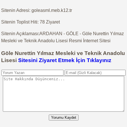
Sitenin Adresi: goleasml.meb.k12.tr
Sitenin Toplist Hiti: 78 Ziyaret
Sitenin Açıklaması:ARDAHAN - GÖLE - Göle Nurettin Yılmaz
Mesleki ve Teknik Anadolu Lisesi Resmi İnternet Sitesi
Göle Nurettin Yılmaz Mesleki ve Teknik Anadolu
Lisesi
Sitesini Ziyaret Etmek İçin Tıklayınız
Yorumu Kaydet