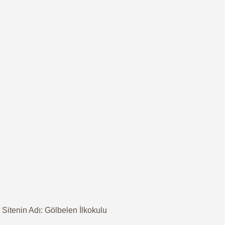
Sitenin Adı: Gölbelen İlkokulu