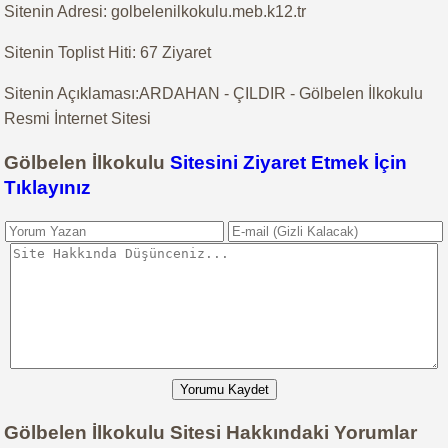
Sitenin Adresi: golbelenilkokulu.meb.k12.tr
Sitenin Toplist Hiti: 67 Ziyaret
Sitenin Açıklaması:ARDAHAN - ÇILDIR - Gölbelen İlkokulu
Resmi İnternet Sitesi
Gölbelen İlkokulu
Sitesini Ziyaret Etmek İçin
Tıklayınız
Yorumu Kaydet
Gölbelen İlkokulu Sitesi Hakkındaki Yorumlar