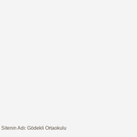
Sitenin Adı: Gödekli Ortaokulu