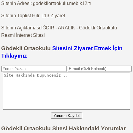
Sitenin Adresi: godekliortaokulu.meb.k12.tr
Sitenin Toplist Hiti: 113 Ziyaret
Sitenin Açıklaması:IĞDIR - ARALIK - Gödekli Ortaokulu
Resmi İnternet Sitesi
Gödekli Ortaokulu
Sitesini Ziyaret Etmek İçin
Tıklayınız
Yorumu Kaydet
Gödekli Ortaokulu Sitesi Hakkındaki Yorumlar