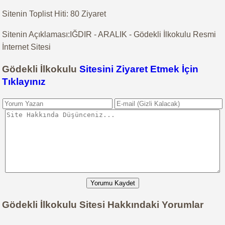
Sitenin Toplist Hiti: 80 Ziyaret
Sitenin Açıklaması:IĞDIR - ARALIK - Gödekli İlkokulu Resmi
İnternet Sitesi
Gödekli İlkokulu
Sitesini Ziyaret Etmek İçin
Tıklayınız
Yorumu Kaydet
Gödekli İlkokulu Sitesi Hakkındaki Yorumlar