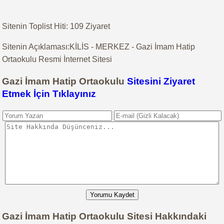
Sitenin Toplist Hiti: 109 Ziyaret
Sitenin Açıklaması:KİLİS - MERKEZ - Gazi İmam Hatip
Ortaokulu Resmi İnternet Sitesi
Gazi İmam Hatip Ortaokulu
Sitesini Ziyaret
Etmek İçin Tıklayınız
Yorumu Kaydet
Gazi İmam Hatip Ortaokulu Sitesi Hakkındaki