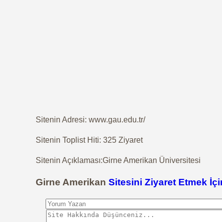
Sitenin Adresi: www.gau.edu.tr/
Sitenin Toplist Hiti: 325 Ziyaret
Sitenin Açıklaması:Girne Amerikan Üniversitesi
Girne Amerikan
Sitesini Ziyaret Etmek İçi