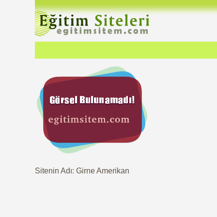
Sitenin Adı: Girne Amerikan