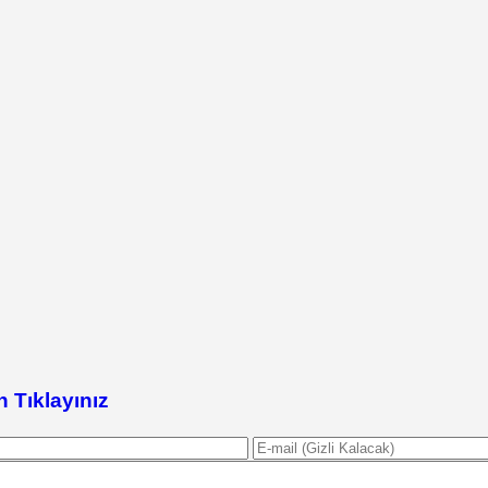
n Tıklayınız