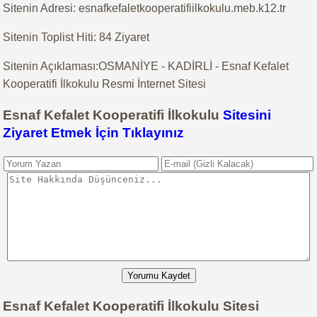
Sitenin Adresi: esnafkefaletkooperatifiilkokulu.meb.k12.tr
Sitenin Toplist Hiti: 84 Ziyaret
Sitenin Açıklaması:OSMANİYE - KADİRLİ - Esnaf Kefalet
Kooperatifi İlkokulu Resmi İnternet Sitesi
Esnaf Kefalet Kooperatifi İlkokulu
Sitesini
Ziyaret Etmek İçin Tıklayınız
Yorumu Kaydet
Esnaf Kefalet Kooperatifi İlkokulu Sitesi