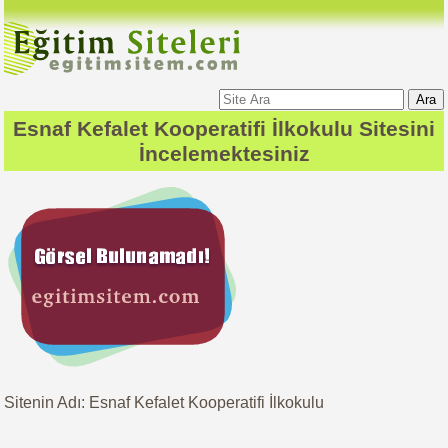
Ara
Esnaf Kefalet Kooperatifi İlkokulu
Sitesini
İncelemektesiniz
Sitenin Adı: Esnaf Kefalet Kooperatifi İlkokulu