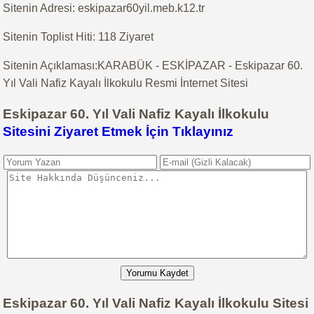
Sitenin Adresi: eskipazar60yil.meb.k12.tr
Sitenin Toplist Hiti: 118 Ziyaret
Sitenin Açıklaması:KARABÜK - ESKİPAZAR - Eskipazar 60.
Yıl Vali Nafiz Kayalı İlkokulu Resmi İnternet Sitesi
Eskipazar 60. Yıl Vali Nafiz Kayalı İlkokulu
Sitesini Ziyaret Etmek İçin Tıklayınız
Yorumu Kaydet
Eskipazar 60. Yıl Vali Nafiz Kayalı İlkokulu Sitesi