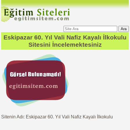
Ara
Eskipazar 60. Yıl Vali Nafiz Kayalı İlkokulu
Sitesini İncelemektesiniz
Sitenin Adı: Eskipazar 60. Yıl Vali Nafiz Kayalı İlkokulu