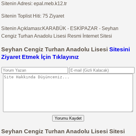
Sitenin Adresi: epal.meb.k12.tr
Sitenin Toplist Hiti: 75 Ziyaret
Sitenin Açıklaması:KARABÜK - ESKİPAZAR - Seyhan
Cengiz Turhan Anadolu Lisesi Resmi İnternet Sitesi
Seyhan Cengiz Turhan Anadolu Lisesi
Sitesini
Ziyaret Etmek İçin Tıklayınız
Yorumu Kaydet
Seyhan Cengiz Turhan Anadolu Lisesi Sitesi