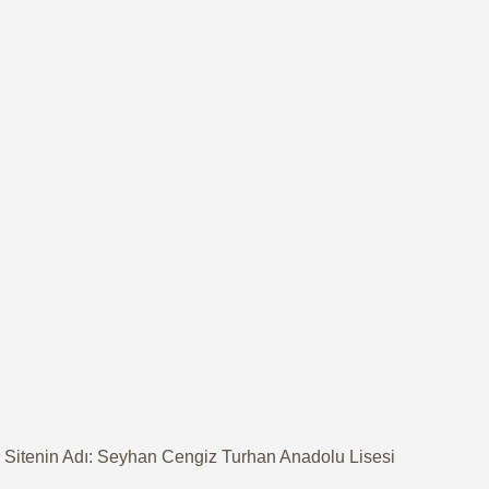
Sitenin Adı: Seyhan Cengiz Turhan Anadolu Lisesi