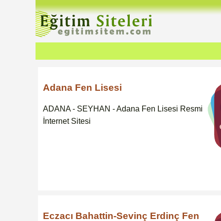
Adana Fen Lisesi
ADANA - SEYHAN - Adana Fen Lisesi Resmi
İnternet Sitesi
Eczacı Bahattin-Sevinç Erdinç Fen