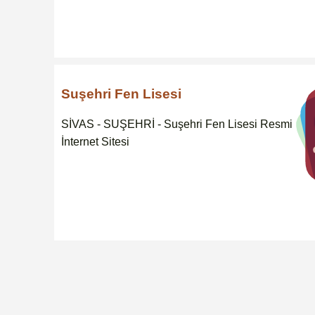
Suşehri Fen Lisesi
SİVAS - SUŞEHRİ - Suşehri Fen Lisesi Resmi
İnternet Sitesi