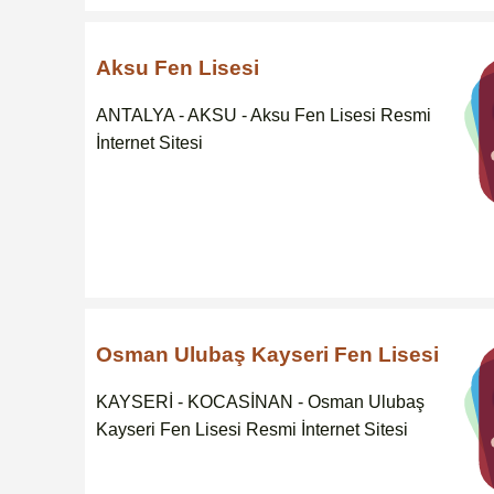
Aksu Fen Lisesi
ANTALYA - AKSU - Aksu Fen Lisesi Resmi
İnternet Sitesi
Osman Ulubaş Kayseri Fen Lisesi
KAYSERİ - KOCASİNAN - Osman Ulubaş
Kayseri Fen Lisesi Resmi İnternet Sitesi