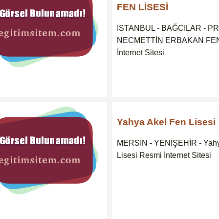
FEN LİSESİ
İSTANBUL - BAĞCILAR - PR
NECMETTİN ERBAKAN FEN 
İnternet Sitesi
Yahya Akel Fen Lisesi
MERSİN - YENİŞEHİR - Yahy
Lisesi Resmi İnternet Sitesi