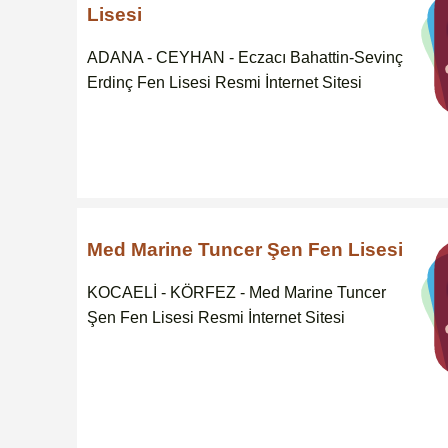
Lisesi
ADANA - CEYHAN - Eczacı Bahattin-Sevinç
Erdinç Fen Lisesi Resmi İnternet Sitesi
Med Marine Tuncer Şen Fen Lisesi
KOCAELİ - KÖRFEZ - Med Marine Tuncer
Şen Fen Lisesi Resmi İnternet Sitesi