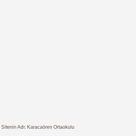
Sitenin Adı: Karacaören Ortaokulu