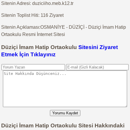
Sitenin Adresi: duziciiho.meb.k12.tr
Sitenin Toplist Hiti: 116 Ziyaret
Sitenin Açıklaması:OSMANİYE - DÜZİÇİ - Düziçi İmam Hatip
Ortaokulu Resmi İnternet Sitesi
Düziçi İmam Hatip Ortaokulu
Sitesini Ziyaret
Etmek İçin Tıklayınız
Yorumu Kaydet
Düziçi İmam Hatip Ortaokulu Sitesi Hakkındaki