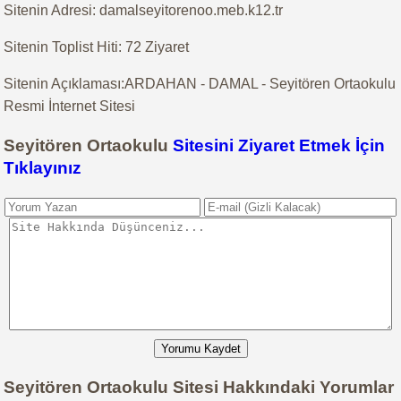
Sitenin Adresi: damalseyitorenoo.meb.k12.tr
Sitenin Toplist Hiti: 72 Ziyaret
Sitenin Açıklaması:ARDAHAN - DAMAL - Seyitören Ortaokulu
Resmi İnternet Sitesi
Seyitören Ortaokulu
Sitesini Ziyaret Etmek İçin
Tıklayınız
Yorumu Kaydet
Seyitören Ortaokulu Sitesi Hakkındaki Yorumlar