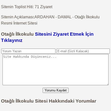
Sitenin Toplist Hiti: 71 Ziyaret
Sitenin Açıklaması:ARDAHAN - DAMAL - Otağlı İlkokulu
Resmi İnternet Sitesi
Otağlı İlkokulu
Sitesini Ziyaret Etmek İçin
Tıklayınız
Yorumu Kaydet
Otağlı İlkokulu Sitesi Hakkındaki Yorumlar