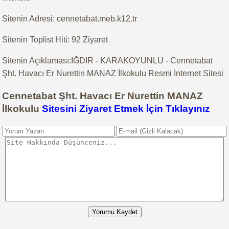
Sitenin Adresi: cennetabat.meb.k12.tr
Sitenin Toplist Hiti: 92 Ziyaret
Sitenin Açıklaması:IĞDIR - KARAKOYUNLU - Cennetabat
Şht. Havacı Er Nurettin MANAZ İlkokulu Resmi İnternet Sitesi
Cennetabat Şht. Havacı Er Nurettin MANAZ
İlkokulu
Sitesini Ziyaret Etmek İçin Tıklayınız
Yorumu Kaydet