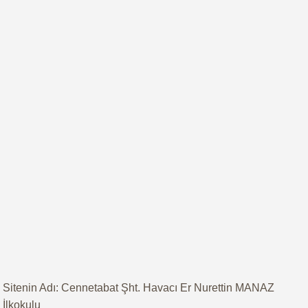
Sitenin Adı: Cennetabat Şht. Havacı Er Nurettin MANAZ
İlkokulu