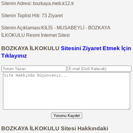
Sitenin Adresi: bozkaya.meb.k12.tr
Sitenin Toplist Hiti: 73 Ziyaret
Sitenin Açıklaması:KİLİS - MUSABEYLİ - BOZKAYA
İLKOKULU Resmi İnternet Sitesi
BOZKAYA İLKOKULU
Sitesini Ziyaret Etmek İçin
Tıklayınız
Yorumu Kaydet
BOZKAYA İLKOKULU Sitesi Hakkındaki