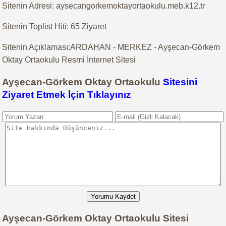
Sitenin Adresi: aysecangorkemoktayortaokulu.meb.k12.tr
Sitenin Toplist Hiti: 65 Ziyaret
Sitenin Açıklaması:ARDAHAN - MERKEZ - Ayşecan-Görkem
Oktay Ortaokulu Resmi İnternet Sitesi
Ayşecan-Görkem Oktay Ortaokulu
Sitesini
Ziyaret Etmek İçin Tıklayınız
Yorumu Kaydet
Ayşecan-Görkem Oktay Ortaokulu Sitesi