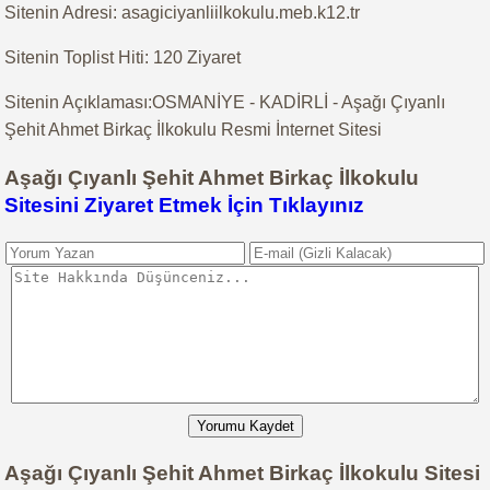
Sitenin Adresi: asagiciyanliilkokulu.meb.k12.tr
Sitenin Toplist Hiti: 120 Ziyaret
Sitenin Açıklaması:OSMANİYE - KADİRLİ - Aşağı Çıyanlı
Şehit Ahmet Birkaç İlkokulu Resmi İnternet Sitesi
Aşağı Çıyanlı Şehit Ahmet Birkaç İlkokulu
Sitesini Ziyaret Etmek İçin Tıklayınız
Yorumu Kaydet
Aşağı Çıyanlı Şehit Ahmet Birkaç İlkokulu Sitesi