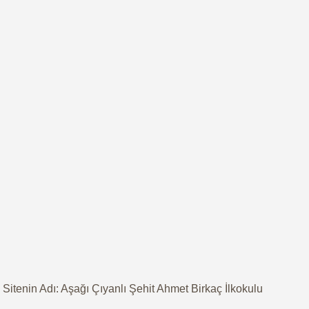
Sitenin Adı: Aşağı Çıyanlı Şehit Ahmet Birkaç İlkokulu