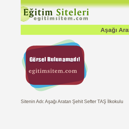
Aşağı Ara
Sitenin Adı: Aşağı Aratan Şehit Sefter TAŞ İlkokulu