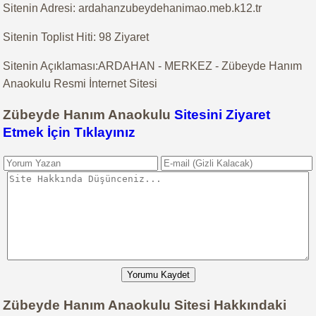
Sitenin Adresi: ardahanzubeydehanimao.meb.k12.tr
Sitenin Toplist Hiti: 98 Ziyaret
Sitenin Açıklaması:ARDAHAN - MERKEZ - Zübeyde Hanım
Anaokulu Resmi İnternet Sitesi
Zübeyde Hanım Anaokulu
Sitesini Ziyaret
Etmek İçin Tıklayınız
Yorumu Kaydet
Zübeyde Hanım Anaokulu Sitesi Hakkındaki