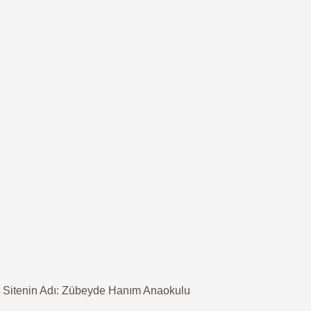
Sitenin Adı: Zübeyde Hanım Anaokulu