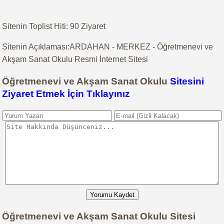
Sitenin Toplist Hiti: 90 Ziyaret
Sitenin Açıklaması:ARDAHAN - MERKEZ - Öğretmenevi ve
Akşam Sanat Okulu Resmi İnternet Sitesi
Öğretmenevi ve Akşam Sanat Okulu
Sitesini
Ziyaret Etmek İçin Tıklayınız
Yorumu Kaydet
Öğretmenevi ve Akşam Sanat Okulu Sitesi