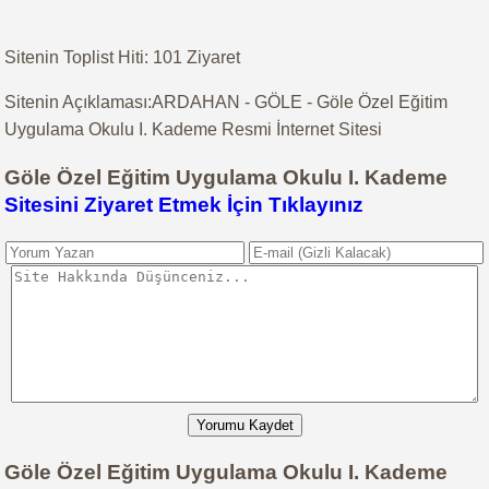
Sitenin Toplist Hiti: 101 Ziyaret
Sitenin Açıklaması:ARDAHAN - GÖLE - Göle Özel Eğitim
Uygulama Okulu I. Kademe Resmi İnternet Sitesi
Göle Özel Eğitim Uygulama Okulu I. Kademe
Sitesini Ziyaret Etmek İçin Tıklayınız
Yorumu Kaydet
Göle Özel Eğitim Uygulama Okulu I. Kademe