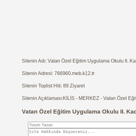
Sitenin Adı: Vatan Özel Eğitim Uygulama Okulu II. 
Sitenin Adresi: 766960.meb.k12.tr
Sitenin Toplist Hiti: 89 Ziyaret
Sitenin Açıklaması:KİLİS - MERKEZ - Vatan Özel Eği
Vatan Özel Eğitim Uygulama Okulu II. K